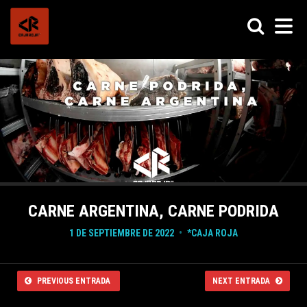
CARNE ARGENTINA, CARNE PODRIDA
1 DE SEPTIEMBRE DE 2022
*CAJA ROJA
PREVIOUS ENTRADA
NEXT ENTRADA