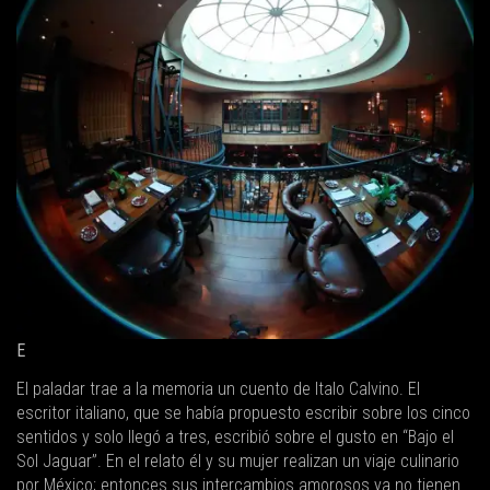
E
El paladar trae a la memoria un cuento de Italo Calvino. El
escritor italiano, que se había propuesto escribir sobre los cinco
sentidos y solo llegó a tres, escribió sobre el gusto en “Bajo el
Sol Jaguar”. En el relato él y su mujer realizan un viaje culinario
por México; entonces sus intercambios amorosos ya no tienen