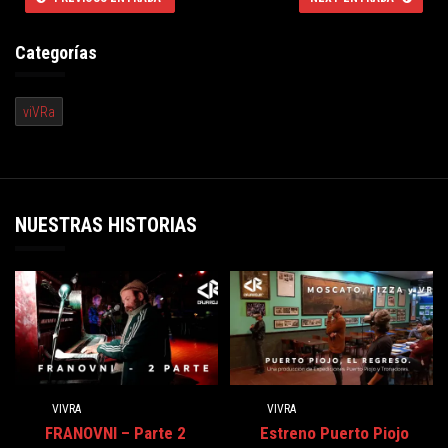
Categorías
viVRa
NUESTRAS HISTORIAS
VIVRA
VIVRA
FRANOVNI – Parte 2
Estreno Puerto Piojo