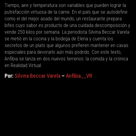
Tiempo, aire y temperatura son variables que pueden lograr la
putrefacción virtuosa de la carne. En el país que se autodefine
como el del mejor asado del mundo, un restaurante prepara
bifes cuyo sabor es producto de una cuidada descomposición y
vende 250 kilos por semana. La periodista Silvina Beccar Varela
se metió en la cocina y la bodega de Elena y cuenta los
secretos de un plato que algunos prefieren mantener en cavas
especiales para devorarlo aún más podrido. Con este texto,
Anfibia se lanza en dos nuevos terrenos: la comida y la crónica
en Realidad Virtual.
Por:
Silvina Beccar Varela
–
Anfibia__VR